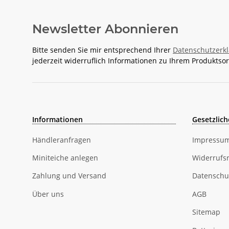
Newsletter Abonnieren
Bitte senden Sie mir entsprechend Ihrer
Datenschutzerk
jederzeit widerruflich Informationen zu Ihrem Produktsor
Informationen
Gesetzlich
Händleranfragen
Impressu
Miniteiche anlegen
Widerrufs
Zahlung und Versand
Datenschu
Über uns
AGB
Sitemap