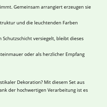
immt. Gemeinsam arrangiert erzeugen sie
rstruktur und die leuchtenden Farben
Schutzschicht versiegelt, bleibt dieses
teinmauer oder als herzlicher Empfang
tikaler Dekoration? Mit diesem Set aus
nk der hochwertigen Verarbeitung ist es