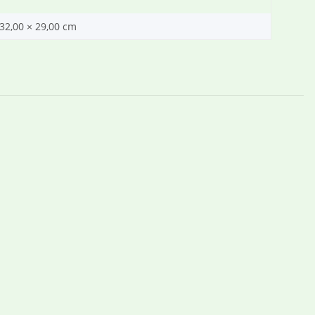
 32,00 × 29,00 cm