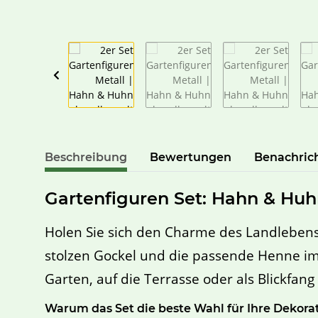
Beschreibung
Bewertungen
Benachric
Gartenfiguren Set: Hahn & Huhn
Holen Sie sich den Charme des Landlebens
stolzen Gockel und die passende Henne im
Garten, auf die Terrasse oder als Blickfan
Warum das Set die beste Wahl für Ihre Dekorati