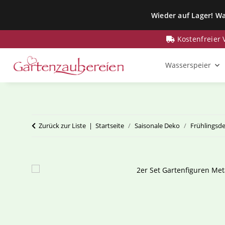
Wieder auf Lager! Wa
Kostenfreier
Wasserspeier
Zurück zur Liste
Startseite
Saisonale Deko
Frühlingsd