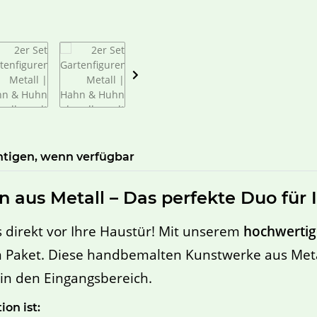
htigen, wenn verfügbar
 aus Metall – Das perfekte Duo für I
 direkt vor Ihre Haustür! Mit unserem
hochwertig
 Paket. Diese handbemalten Kunstwerke aus Meta
g in den Eingangsbereich.
on ist: