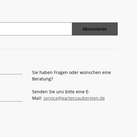
Abonnieren
Sie haben Fragen oder wünschen eine
Beratung?
Senden Sie uns bitte eine E-
Mail:
service@gartenzaubereien.de