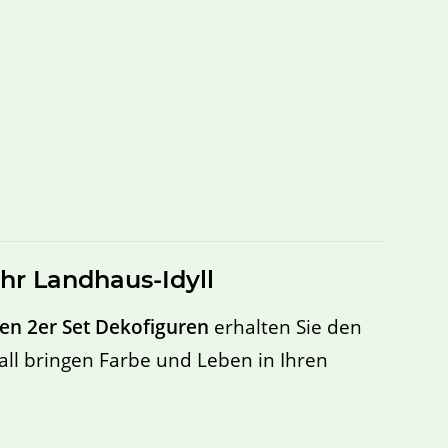
hr Landhaus-Idyll
en 2er Set Dekofiguren
erhalten Sie den
ll bringen Farbe und Leben in Ihren