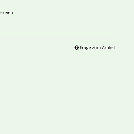
ereien
Frage zum Artikel