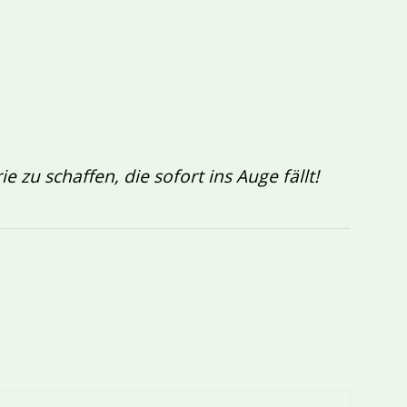
e zu schaffen, die sofort ins Auge fällt!