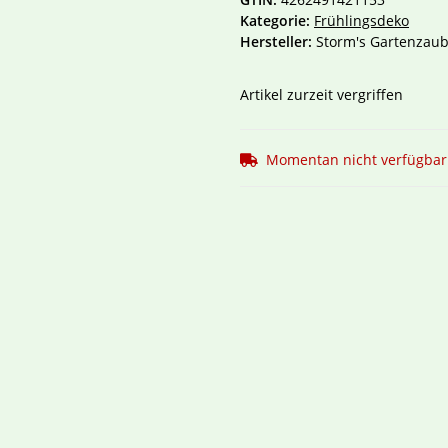
Kategorie:
Frühlingsdeko
Hersteller:
Storm's Gartenzaub
Artikel zurzeit vergriffen
Momentan nicht verfügbar