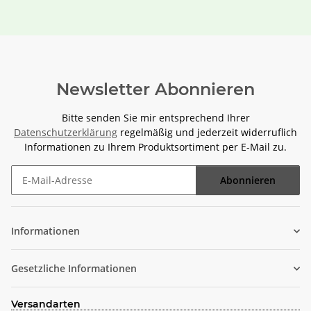
Newsletter Abonnieren
Bitte senden Sie mir entsprechend Ihrer
Datenschutzerklärung
regelmäßig und jederzeit widerruflich
Informationen zu Ihrem Produktsortiment per E-Mail zu.
Abonnieren
Newsletter Abonnieren
Informationen
Gesetzliche Informationen
Versandarten