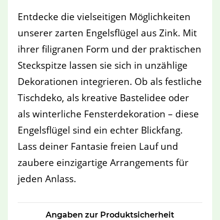
Entdecke die vielseitigen Möglichkeiten
unserer zarten Engelsflügel aus Zink. Mit
ihrer filigranen Form und der praktischen
Steckspitze lassen sie sich in unzählige
Dekorationen integrieren. Ob als festliche
Tischdeko, als kreative Bastelidee oder
als winterliche Fensterdekoration – diese
Engelsflügel sind ein echter Blickfang.
Lass deiner Fantasie freien Lauf und
zaubere einzigartige Arrangements für
jeden Anlass.
Angaben zur Produktsicherheit