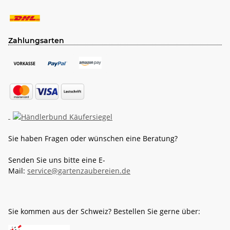
Zahlungsarten
Sie haben Fragen oder wünschen eine Beratung?
Senden Sie uns bitte eine E-
Mail:
service@gartenzaubereien.de
Sie kommen aus der Schweiz? Bestellen Sie gerne über: