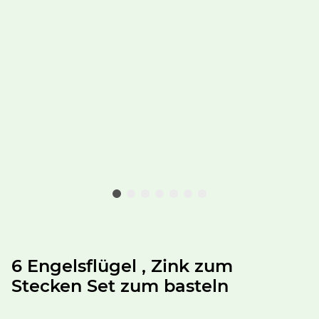
6 Engelsflügel , Zink zum
Stecken Set zum basteln