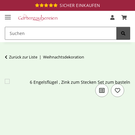
SICHER EINKAUFEN
Zurück zur Liste
Weihnachtsdekoration