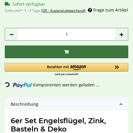
Sofort verfügbar
Frage zum Artikel
Lieferzeit*:
1 - 3 Tage
(DE - Ausland abweichend)
Loading...
Komponenten werden geladen ...
Beschreibung
6er Set Engelsflügel, Zink,
Basteln & Deko