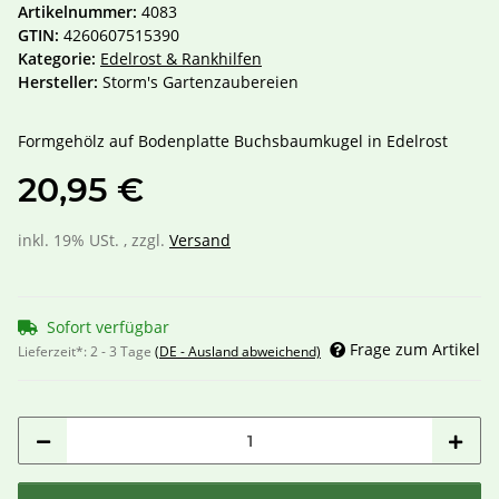
Artikelnummer:
4083
GTIN:
4260607515390
Kategorie:
Edelrost & Rankhilfen
Hersteller:
Storm's Gartenzaubereien
Formgehölz auf Bodenplatte Buchsbaumkugel in Edelrost
20,95 €
inkl. 19% USt. , zzgl.
Versand
Sofort verfügbar
Frage zum Artikel
Lieferzeit*:
2 - 3 Tage
(DE - Ausland abweichend)