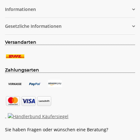
Informationen
Gesetzliche Informationen
Versandarten
Zahlungsarten
Sie haben Fragen oder wünschen eine Beratung?