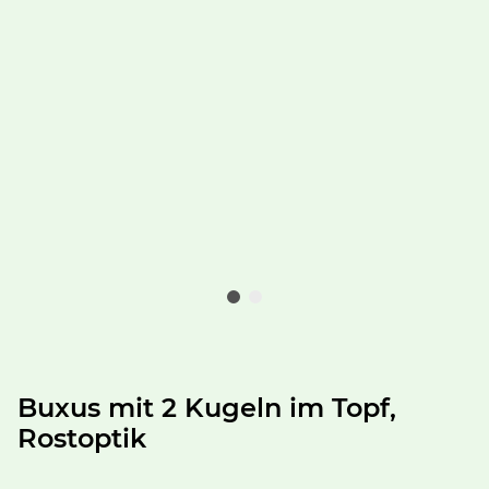
Buxus mit 2 Kugeln im Topf,
Rostoptik