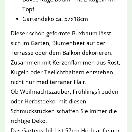
Topf
Gartendeko ca. 57x18cm
Dieser schön geformte Buxbaum lässt
sich im Garten, Blumenbeet auf der
Terrasse oder dem Balkon dekorieren.
Zusammen mit Kerzenflammen aus Rost,
Kugeln oder Teelichthaltern entstehen
nicht nur mediterraner Flair.
Ob Weihnachtszauber, Frühlingsfreuden
oder Herbstdeko, mit diesen
Schmuckstücken schaffen Sie immer die
richtige Deko.
Das Gartenschild ist 57cm Hoch auf einer