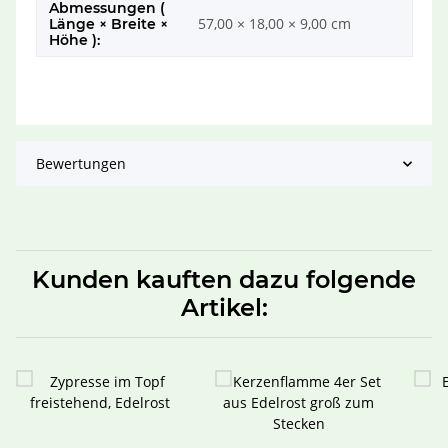
Abmessungen (
57,00 × 18,00 × 9,00 cm
Länge × Breite ×
Höhe ):
Bewertungen
Kunden kauften dazu folgende
Artikel: