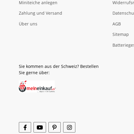
Miniteiche anlegen
Widerrufs
Zahlung und Versand
Datenschu
Über uns
AGB
Sitemap
Batteriege
Sie kommen aus der Schweiz? Bestellen
Sie gerne über: