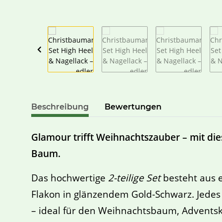
Beschreibung
Bewertungen
Glamour trifft Weihnachtszauber – mit di
Baum.
Das hochwertige
2-teilige Set
besteht aus 
Flakon in glänzendem Gold-Schwarz. Jedes
– ideal für den Weihnachtsbaum, Adventsk