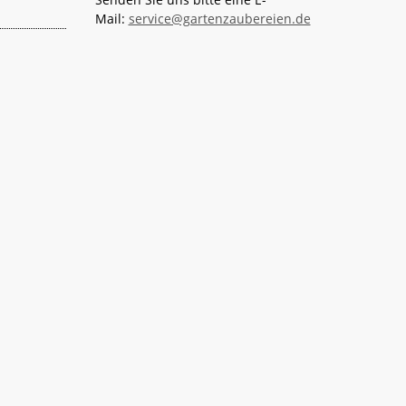
Mail:
service@gartenzaubereien.de