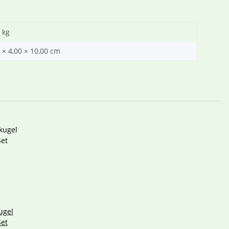
kg
 × 4,00 × 10,00 cm
ugel
Set