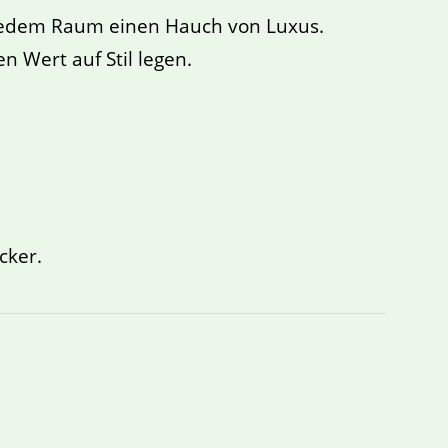
 jedem Raum einen Hauch von Luxus.
n Wert auf Stil legen.
cker.