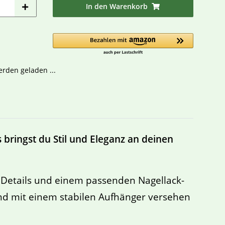
In den Warenkorb
den geladen ...
bringst du Stil und Eleganz an deinen
 Details und einem passenden Nagellack-
und mit einem stabilen Aufhänger versehen