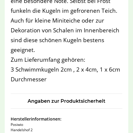
eine besondere Note. Selbst bei Frost
funkeln die Kugeln im gefrorenen Teich.
Auch für kleine Miniteiche oder zur
Dekoration von Schalen im Innenbereich
sind diese schönen Kugeln bestens
geeignet.
Zum Lieferumfang gehören:
3 Schwimmkugeln 2cm , 2 x 4cm, 1 x 6cm
Durchmesser
Angaben zur Produktsicherheit
Herstellerinformationen:
Posiwio
Handelshof 2