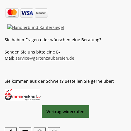
Sie haben Fragen oder wünschen eine Beratung?
Senden Sie uns bitte eine E-
Mail:
service@gartenzaubereien.de
Sie kommen aus der Schweiz? Bestellen Sie gerne über:
Vertrag widerrufen