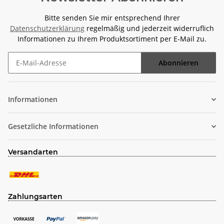
Bitte senden Sie mir entsprechend Ihrer
Datenschutzerklärung
regelmäßig und jederzeit widerruflich
Informationen zu Ihrem Produktsortiment per E-Mail zu.
Abonnieren
Newsletter Abonnieren
Informationen
Gesetzliche Informationen
Versandarten
Zahlungsarten