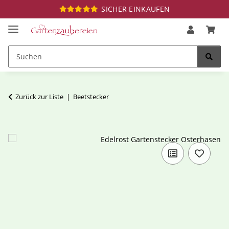
SICHER EINKAUFEN
Zurück zur Liste
Beetstecker