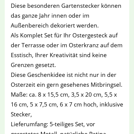
Diese besonderen Gartenstecker können
das ganze Jahr innen oder im
Außenbereich dekoriert werden.
Als Komplet Set für Ihr Ostergesteck auf
der Terrasse oder im Osterkranz auf dem
Esstisch, Ihrer Kreativität sind keine
Grenzen gesetzt.
Diese Geschenkidee ist nicht nur in der
Osterzeit ein gern gesehenes Mitbringsel.
Maße: ca. 8 x 15,5 cm, 3,5 x 20 cm, 5,5 x
16 cm, 5 x 7,5 cm, 6 x 7 cm hoch, inklusive
Stecker,
Lieferumfang: 5-teiliges Set, vor
gerostetes Metall, natürliche Patina.