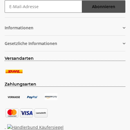
Abonnieren
Newsletter Abonnieren
Informationen
Gesetzliche Informationen
Versandarten
Zahlungsarten