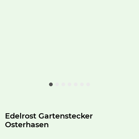
Edelrost Gartenstecker
Osterhasen