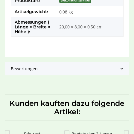
Produktart:
Dekorationsartikel
Artikelgewicht:
0,08
kg
Abmessungen (
20,00 × 8,00 × 0,50 cm
Länge × Breite ×
Höhe ):
Bewertungen
Kunden kauften dazu folgende
Artikel: