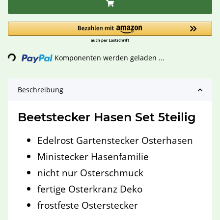
Loading...
Komponenten werden geladen ...
Beschreibung
Beetstecker Hasen Set 5teilig
Edelrost Gartenstecker Osterhasen
Ministecker Hasenfamilie
nicht nur Osterschmuck
fertige Osterkranz Deko
frostfeste Osterstecker