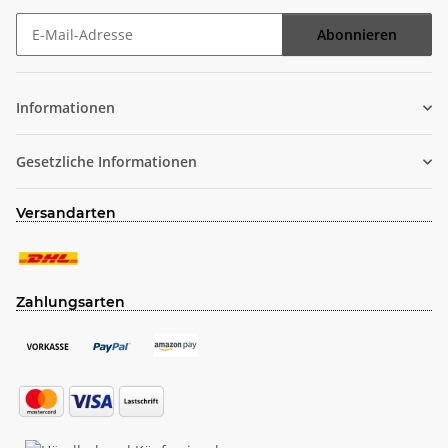
Abonnieren
Newsletter Abonnieren
Informationen
Gesetzliche Informationen
Versandarten
Zahlungsarten