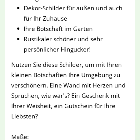
Dekor-Schilder für außen und auch
für Ihr Zuhause
Ihre Botschaft im Garten
Rustikaler schöner und sehr
persönlicher Hingucker!
Nutzen Sie diese Schilder, um mit Ihren
kleinen Botschaften Ihre Umgebung zu
verschönern. Eine Wand mit Herzen und
Sprüchen, wie wär's? Ein Geschenk mit
Ihrer Weisheit, ein Gutschein für Ihre
Liebsten?
Maße: