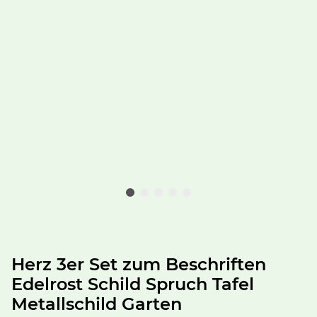
Herz 3er Set zum Beschriften
Edelrost Schild Spruch Tafel
Metallschild Garten