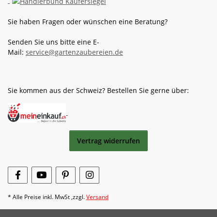
Sie haben Fragen oder wünschen eine Beratung?
Senden Sie uns bitte eine E-
Mail:
service@gartenzaubereien.de
Sie kommen aus der Schweiz? Bestellen Sie gerne über:
Vertrag widerrufen
* Alle Preise inkl. MwSt ,zzgl.
Versand