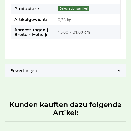
Produktart:
Dekorationsartikel
Artikelgewicht:
0,36
kg
Abmessungen (
15,00 × 31,00 cm
Breite × Höhe ):
Bewertungen
Kunden kauften dazu folgende
Artikel: