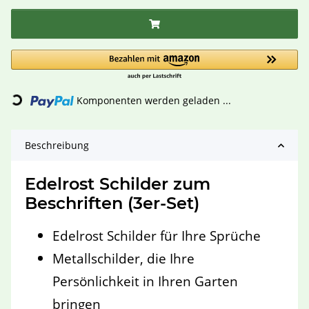
Loading...
Komponenten werden geladen ...
Beschreibung
Edelrost Schilder zum
Beschriften (3er-Set)
Edelrost Schilder für Ihre Sprüche
Metallschilder, die Ihre
Persönlichkeit in Ihren Garten
bringen