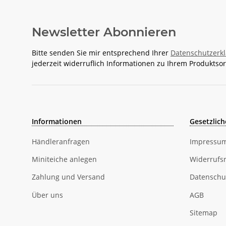
Newsletter Abonnieren
Bitte senden Sie mir entsprechend Ihrer
Datenschutzerk
jederzeit widerruflich Informationen zu Ihrem Produktsor
Informationen
Gesetzlich
Händleranfragen
Impressu
Miniteiche anlegen
Widerrufs
Zahlung und Versand
Datenschu
Über uns
AGB
Sitemap