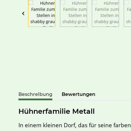
Beschreibung
Bewertungen
Hühnerfamilie Metall
In einem kleinen Dorf, das für seine farb