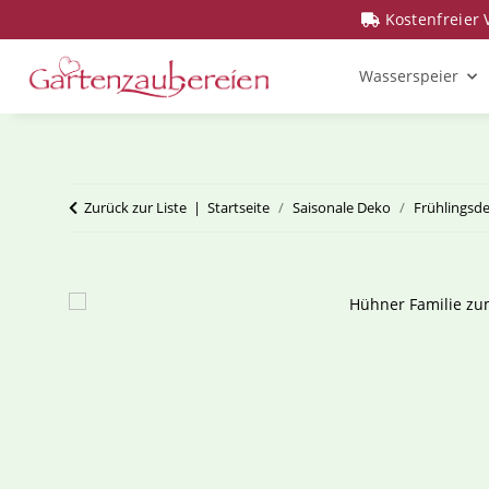
Kostenfreier
Wasserspeier
Zurück zur Liste
Startseite
Saisonale Deko
Frühlingsd