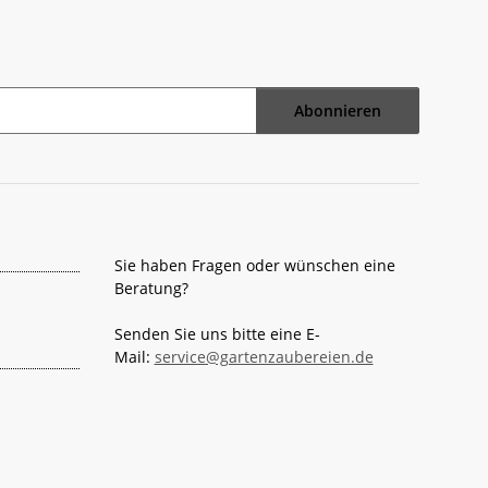
Abonnieren
Sie haben Fragen oder wünschen eine
Beratung?
Senden Sie uns bitte eine E-
Mail:
service@gartenzaubereien.de