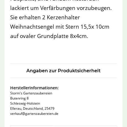
lackiert um Verfärbungen vorzubeugen.
Sie erhalten 2 Kerzenhalter
Weihnachtsengel mit Stern 15,5x 10cm
auf ovaler Grundplatte 8x4cm.
Angaben zur Produktsicherheit
Herstellerinformationen:
Storm's Gartenzaubereien
Butenring 8
Schleswig-Holstein
Ellerau, Deutschland, 25479
verkauf@gartenzaubereien.de