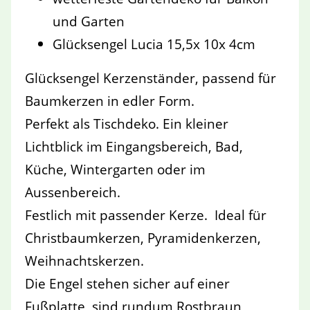
und Garten
Glücksengel Lucia 15,5x 10x 4cm
Glücksengel Kerzenständer, passend für
Baumkerzen in edler Form.
Perfekt als Tischdeko. Ein kleiner
Lichtblick im Eingangsbereich, Bad,
Küche, Wintergarten oder im
Aussenbereich.
Festlich mit passender Kerze. Ideal für
Christbaumkerzen, Pyramidenkerzen,
Weihnachtskerzen.
Die Engel stehen sicher auf einer
Fußplatte, sind rundum Rostbraun