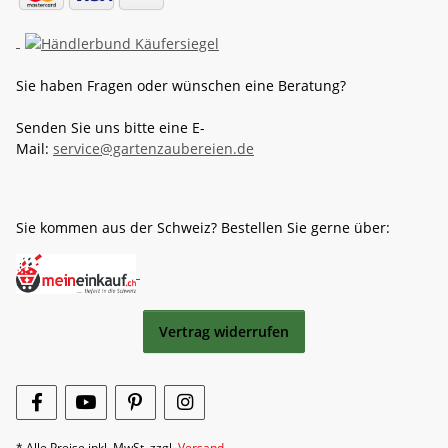
Sie haben Fragen oder wünschen eine Beratung?
Senden Sie uns bitte eine E-
Mail:
service@gartenzaubereien.de
Sie kommen aus der Schweiz? Bestellen Sie gerne über:
Vertrag widerrufen
* Alle Preise inkl. MwSt ,zzgl.
Versand