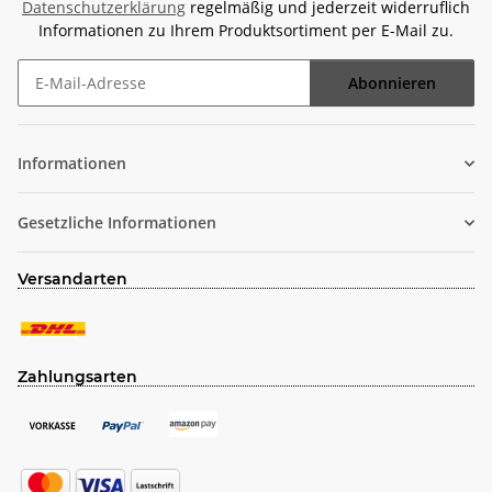
Datenschutzerklärung
regelmäßig und jederzeit widerruflich
Informationen zu Ihrem Produktsortiment per E-Mail zu.
Abonnieren
Newsletter Abonnieren
Informationen
Gesetzliche Informationen
Versandarten
Zahlungsarten