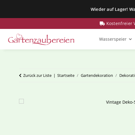
Wieder auf Lager! Wa
Kostenfreier
Wasserspeier
Zurück zur Liste
Startseite
Gartendekoration
Dekorat