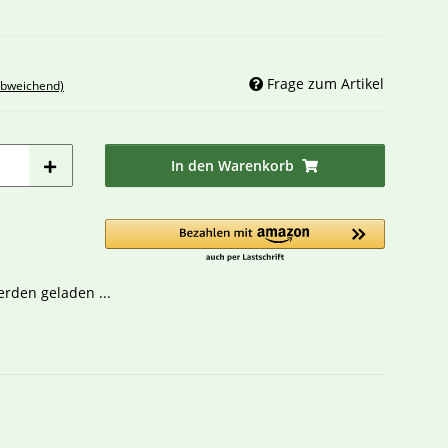
Frage zum Artikel
abweichend)
In den Warenkorb
den geladen ...