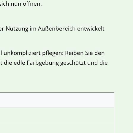
sich nun öffnen.
 der Nutzung im Außenbereich entwickelt
l unkompliziert pflegen: Reiben Sie den
ibt die edle Farbgebung geschützt und die