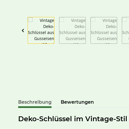
Beschreibung
Bewertungen
Deko-Schlüssel im Vintage-Stil