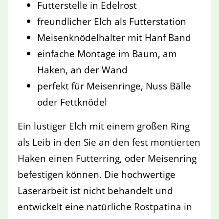
Futterstelle in Edelrost
freundlicher Elch als Futterstation
Meisenknödelhalter mit Hanf Band
einfache Montage im Baum, am
Haken, an der Wand
perfekt für Meisenringe, Nuss Bälle
oder Fettknödel
Ein lustiger Elch mit einem großen Ring
als Leib in den Sie an den fest montierten
Haken einen Futterring, oder Meisenring
befestigen können. Die hochwertige
Laserarbeit ist nicht behandelt und
entwickelt eine natürliche Rostpatina in