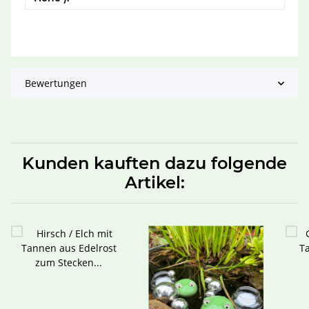
Bewertungen
Kunden kauften dazu folgende
Artikel: