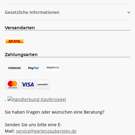
Gesetzliche Informationen
Versandarten
Zahlungsarten
Sie haben Fragen oder wünschen eine Beratung?
Senden Sie uns bitte eine E-
Mail:
service@gartenzaubereien.de