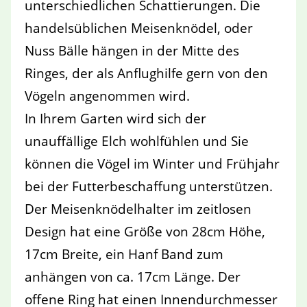
unterschiedlichen Schattierungen. Die
handelsüblichen Meisenknödel, oder
Nuss Bälle hängen in der Mitte des
Ringes, der als Anflughilfe gern von den
Vögeln angenommen wird.
In Ihrem Garten wird sich der
unauffällige Elch wohlfühlen und Sie
können die Vögel im Winter und Frühjahr
bei der Futterbeschaffung unterstützen.
Der Meisenknödelhalter im zeitlosen
Design hat eine Größe von 28cm Höhe,
17cm Breite, ein Hanf Band zum
anhängen von ca. 17cm Länge. Der
offene Ring hat einen Innendurchmesser