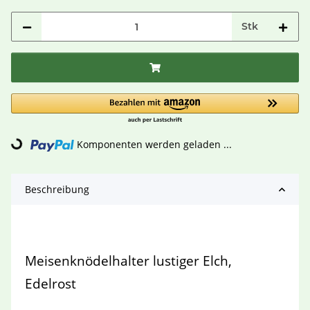
Stk
Komponenten werden geladen ...
Loading...
Beschreibung
Meisenknödelhalter lustiger Elch,
Edelrost