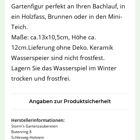
Gartenfigur perfekt an Ihren Bachlauf, in
ein Holzfass, Brunnen oder in den Mini-
Teich.
Maße: ca.13x10,5cm, Höhe ca.
12cm.Lieferung ohne Deko. Keramik
Wasserspeier sind nicht frostfest.
Lagern Sie das Wasserspiel im Winter
trocken und frostfrei.
Angaben zur Produktsicherheit
Herstellerinformationen:
Storm's Gartenzaubereien
Butenring 8
Schleswig-Holstein