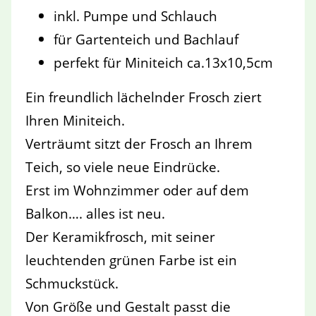
inkl. Pumpe und Schlauch
für Gartenteich und Bachlauf
perfekt für Miniteich ca.13x10,5cm
Ein freundlich lächelnder Frosch ziert
Ihren Miniteich.
Verträumt sitzt der Frosch an Ihrem
Teich, so viele neue Eindrücke.
Erst im Wohnzimmer oder auf dem
Balkon…. alles ist neu.
Der Keramikfrosch, mit seiner
leuchtenden grünen Farbe ist ein
Schmuckstück.
Von Größe und Gestalt passt die