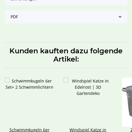
PDF
Kunden kauften dazu folgende
Artikel:
Schwimmkugeln 6er
Windspiel Katze in