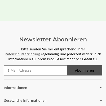
Newsletter Abonnieren
Bitte senden Sie mir entsprechend Ihrer
Datenschutzerklärung
regelmäßig und jederzeit widerruflich
Informationen zu Ihrem Produktsortiment per E-Mail zu.
Abonnieren
Newsletter Abonnieren
Informationen
Gesetzliche Informationen