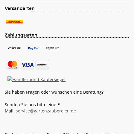
Versandarten
Zahlungsarten
Sie haben Fragen oder wünschen eine Beratung?
Senden Sie uns bitte eine E-
Mail:
service@gartenzaubereien.de