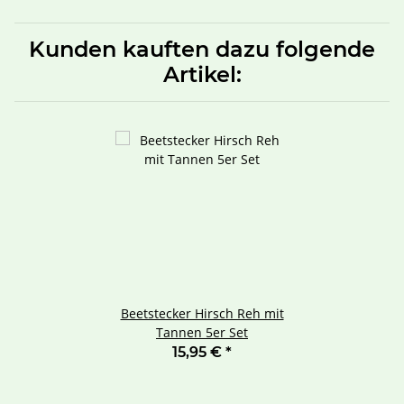
Kunden kauften dazu folgende
Artikel:
Beetstecker Hirsch Reh mit
Tannen 5er Set
15,95 €
*