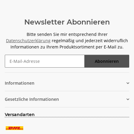
Newsletter Abonnieren
Bitte senden Sie mir entsprechend Ihrer
Datenschutzerklärung
regelmäßig und jederzeit widerruflich
Informationen zu Ihrem Produktsortiment per E-Mail zu.
Abonnieren
Newsletter Abonnieren
Informationen
Gesetzliche Informationen
Versandarten