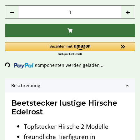
Loading...
Komponenten werden geladen ...
Beschreibung
Beetstecker lustige Hirsche
Edelrost
Topfstecker Hirsche 2 Modelle
freundliche Tierfiguren in