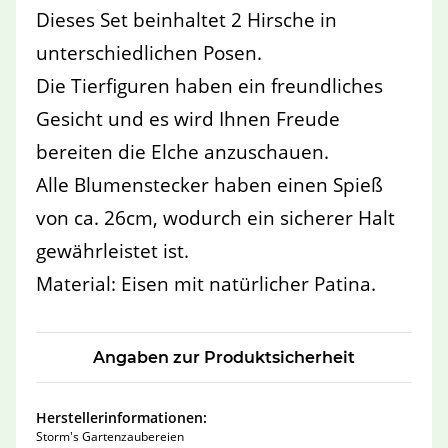
Dieses Set beinhaltet 2 Hirsche in
unterschiedlichen Posen.
Die Tierfiguren haben ein freundliches
Gesicht und es wird Ihnen Freude
bereiten die Elche anzuschauen.
Alle Blumenstecker haben einen Spieß
von ca. 26cm, wodurch ein sicherer Halt
gewährleistet ist.
Material: Eisen mit natürlicher Patina.
Angaben zur Produktsicherheit
Herstellerinformationen:
Storm's Gartenzaubereien