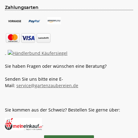
Zahlungsarten
Sie haben Fragen oder wünschen eine Beratung?
Senden Sie uns bitte eine E-
Mail:
service@gartenzaubereien.de
Sie kommen aus der Schweiz? Bestellen Sie gerne über: