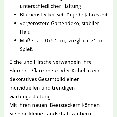
unterschiedlicher Haltung
Blumenstecker Set für jede Jahreszeit
vorgerostete Gartendeko, stabiler
Halt
Maße ca. 10x6,5cm, zuzgl. ca. 25cm
Spieß
Elche und Hirsche verwandeln Ihre
Blumen, Pflanzbeete oder Kübel in ein
dekoratives Gesamtbild einer
individuellen und trendigen
Gartengestaltung.
Mit Ihren neuen Beetsteckern können
Sie eine kleine Landschaft zaubern.