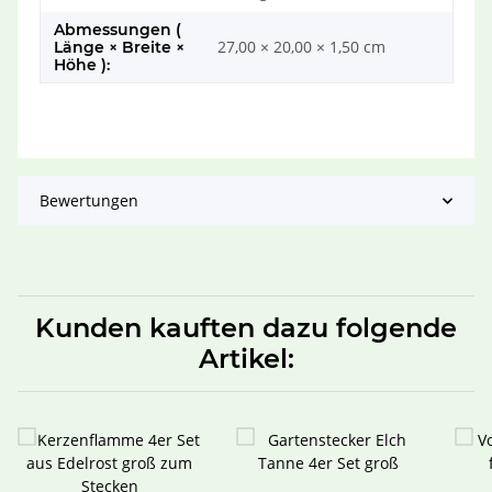
Abmessungen (
27,00 × 20,00 × 1,50 cm
Länge × Breite ×
Höhe ):
Bewertungen
Kunden kauften dazu folgende
Artikel: