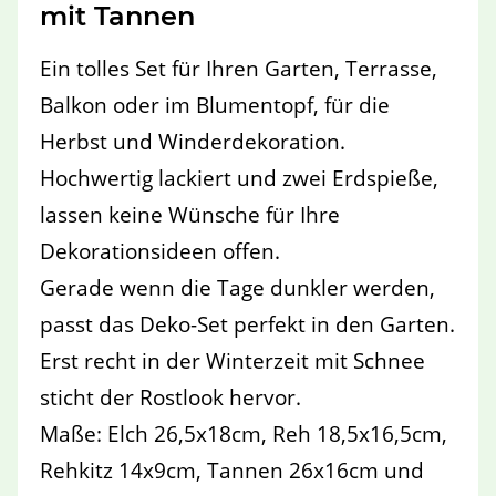
mit Tannen
Ein tolles Set für Ihren Garten, Terrasse,
Balkon oder im Blumentopf, für die
Herbst und Winderdekoration.
Hochwertig lackiert und zwei Erdspieße,
lassen keine Wünsche für Ihre
Dekorationsideen offen.
Gerade wenn die Tage dunkler werden,
passt das Deko-Set perfekt in den Garten.
Erst recht in der Winterzeit mit Schnee
sticht der Rostlook hervor.
Maße: Elch 26,5x18cm, Reh 18,5x16,5cm,
Rehkitz 14x9cm, Tannen 26x16cm und