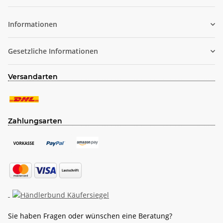
Newsletter Abonnieren
Informationen
Gesetzliche Informationen
Versandarten
Zahlungsarten
Sie haben Fragen oder wünschen eine Beratung?