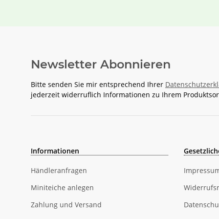
Newsletter Abonnieren
Bitte senden Sie mir entsprechend Ihrer
Datenschutzerk
jederzeit widerruflich Informationen zu Ihrem Produktsor
Informationen
Gesetzlich
Händleranfragen
Impressu
Miniteiche anlegen
Widerrufs
Zahlung und Versand
Datenschu