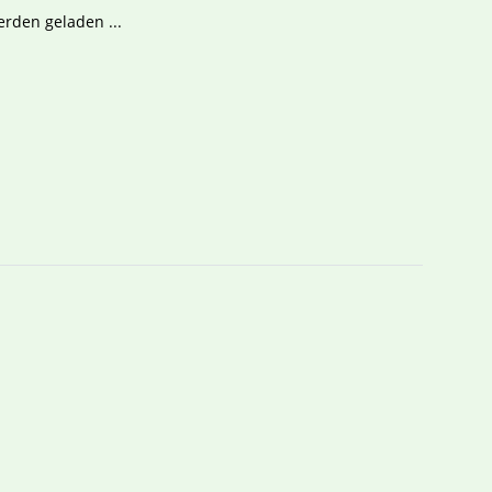
den geladen ...