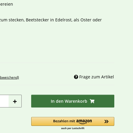
ereien
zum stecken, Beetstecker in Edelrost, als Oster oder
Frage zum Artikel
abweichend)
In den Warenkorb