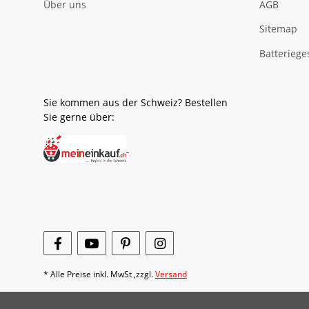
Über uns
AGB
Sitemap
Batteriege
Sie kommen aus der Schweiz? Bestellen
Sie gerne über:
* Alle Preise inkl. MwSt ,zzgl.
Versand