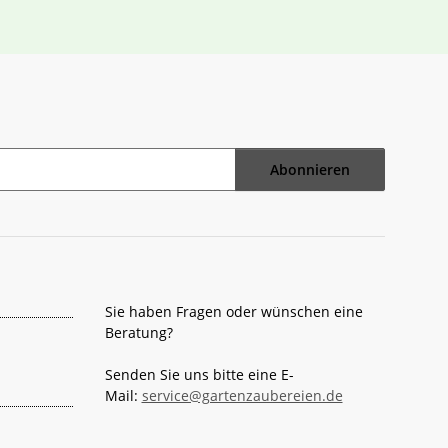
Abonnieren
Sie haben Fragen oder wünschen eine
Beratung?
Senden Sie uns bitte eine E-
Mail:
service@gartenzaubereien.de