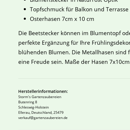
Topfschmuck für Balkon und Terrasse
Osterhasen 7cm x 10 cm
Die Beetstecker können im Blumentopf oder
perfekte Ergänzung für Ihre Frühlingsdeko
blühenden Blumen. Die Metallhasen sind f
eine Freude sein. Maße der Hasen 7x10cm
Herstellerinformationen:
Storm's Gartenzaubereien
Butenring 8
Schleswig-Holstein
Ellerau, Deutschland, 25479
verkauf@gartenzaubereien.de