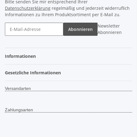
Bitte senden Sie mir entsprechend Ihrer
Datenschutzerklärung
regelmäßig und jederzeit widerruflich
Informationen zu Ihrem Produktsortiment per E-Mail zu.
Newsletter
Abonnieren
Abonnieren
Informationen
Gesetzliche Informationen
Versandarten
Zahlungsarten