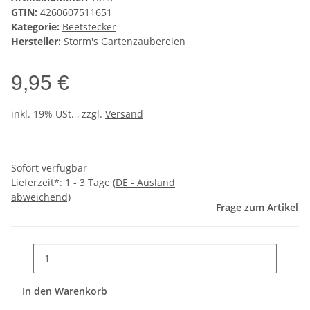
GTIN:
4260607511651
Kategorie:
Beetstecker
Hersteller:
Storm's Gartenzaubereien
9,95 €
inkl. 19% USt. , zzgl.
Versand
Sofort verfügbar
Lieferzeit*:
1 - 3 Tage
(DE - Ausland
abweichend)
Frage zum Artikel
In den Warenkorb