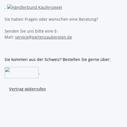
Sie haben Fragen oder wünschen eine Beratung?
Senden Sie uns bitte eine E-
Mail:
service@gartenzaubereien.de
Sie kommen aus der Schweiz? Bestellen Sie gerne über:
Vertrag widerrufen