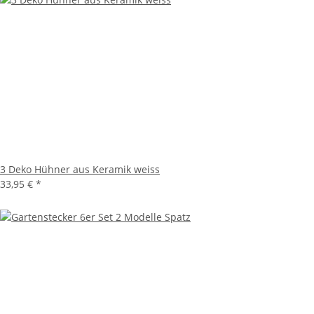
3 Deko Hühner aus Keramik weiss
33,95 €
*