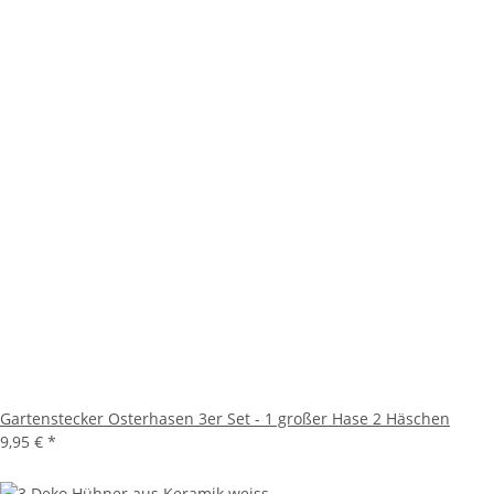
Gartenstecker Osterhasen 3er Set - 1 großer Hase 2 Häschen
9,95 €
*