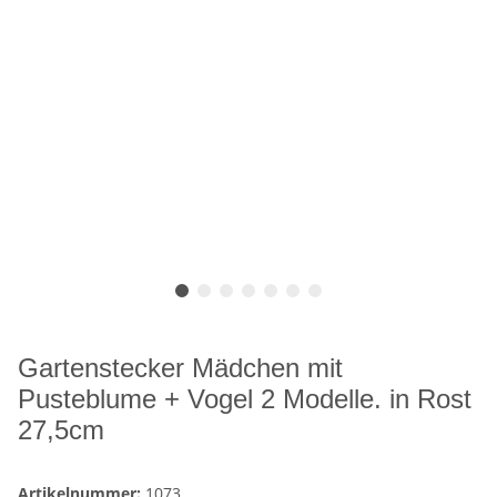
Gartenstecker Mädchen mit
Pusteblume + Vogel 2 Modelle. in Rost
27,5cm
Artikelnummer:
1073