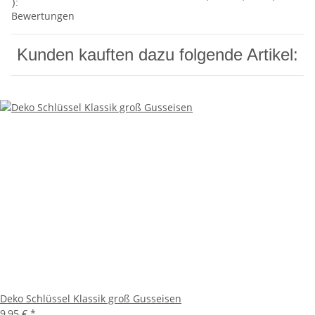
):
Bewertungen
Kunden kauften dazu folgende Artikel:
Deko Schlüssel Klassik groß Gusseisen
9,95 €
*