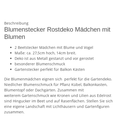
Beschreibung
Blumenstecker Rostdeko Mädchen mit
Blumen
2 Beetstecker Mädchen mit Blume und Vogel
Maße: ca. 27,5cm hoch, 14cm breit.
Deko ist aus Metall gestanzt und vor gerostet
besonderer Blumenschmuck
Gartenstecker perfekt für Balkon Kästen
Die Blumenmädchen eignen sich perfekt für die Gartendeko.
Niedlicher Blumenschmuck für Pflanz Kübel, Balkonkasten,
Blumentopf oder Dachgärten. Zusammen mit
weiterem Gartenschmuck wie Kronen und Lilien aus Edelrost
sind Hingucker im Beet und auf Rasenflächen. Stellen Sie sich
eine eigene Landschaft mit Lichthäusern und Gartenfiguren
zusammen.