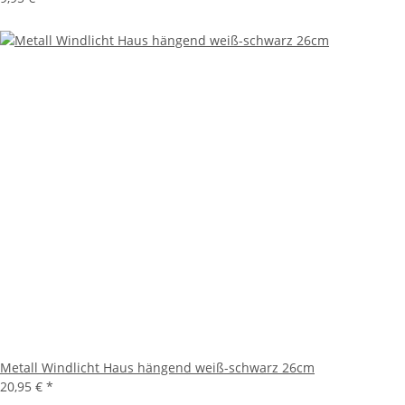
Metall Windlicht Haus hängend weiß-schwarz 26cm
20,95 €
*