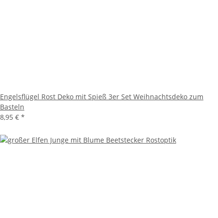
Engelsflügel Rost Deko mit Spieß 3er Set Weihnachtsdeko zum
Basteln
8,95 €
*