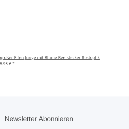
großer Elfen Junge mit Blume Beetstecker Rostoptik
5,95 €
*
Newsletter Abonnieren