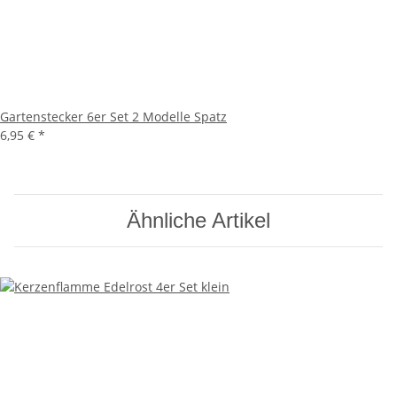
Gartenstecker 6er Set 2 Modelle Spatz
6,95 €
*
Ähnliche Artikel