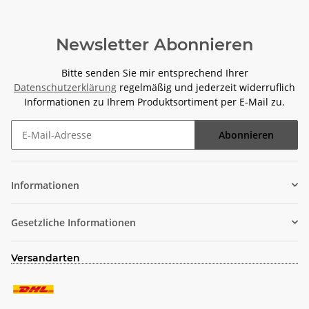
Newsletter Abonnieren
Bitte senden Sie mir entsprechend Ihrer
Datenschutzerklärung
regelmäßig und jederzeit widerruflich
Informationen zu Ihrem Produktsortiment per E-Mail zu.
Abonnieren
Newsletter Abonnieren
Informationen
Gesetzliche Informationen
Versandarten