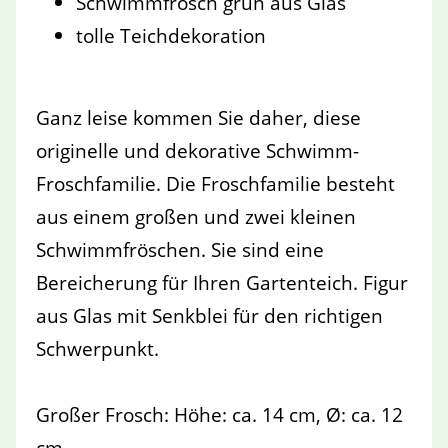
Schwimmfrosch grün aus Glas
tolle Teichdekoration
Ganz leise kommen Sie daher, diese
originelle und dekorative Schwimm-
Froschfamilie. Die Froschfamilie besteht
aus einem großen und zwei kleinen
Schwimmfröschen. Sie sind eine
Bereicherung für Ihren Gartenteich. Figur
aus Glas mit Senkblei für den richtigen
Schwerpunkt.
Großer Frosch: Höhe: ca. 14 cm, Ø: ca. 12
cm