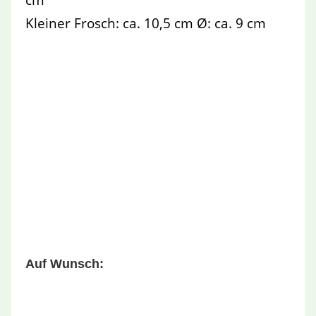
Kleiner Frosch: ca. 10,5 cm Ø: ca. 9 cm
Auf Wunsch: