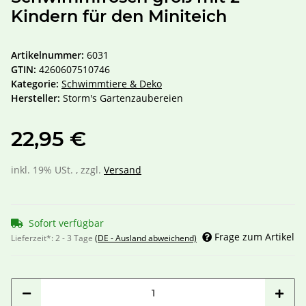
Kindern für den Miniteich
Artikelnummer:
6031
GTIN:
4260607510746
Kategorie:
Schwimmtiere & Deko
Hersteller:
Storm's Gartenzaubereien
22,95 €
inkl. 19% USt. , zzgl.
Versand
Sofort verfügbar
Frage zum Artikel
Lieferzeit*:
2 - 3 Tage
(DE - Ausland abweichend)