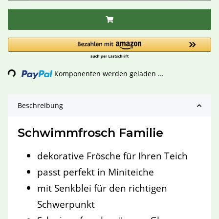
Loading...
Komponenten werden geladen ...
Beschreibung
Schwimmfrosch Familie
dekorative Frösche für Ihren Teich
passt perfekt in Miniteiche
mit Senkblei für den richtigen
Schwerpunkt