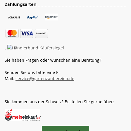
Zahlungsarten
Sie haben Fragen oder wünschen eine Beratung?
Senden Sie uns bitte eine E-
Mail:
service@gartenzaubereien.de
Sie kommen aus der Schweiz? Bestellen Sie gerne über: