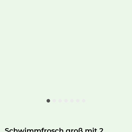
Schwimmfrosch groß mit 2