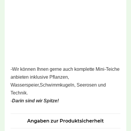
-Wir können Ihnen gerne auch komplette Mini-Teiche
anbieten inklusive Pflanzen,
Wasserspeier,Schwimmkugeln, Seerosen und
Technik.
-
Darin sind wir Spitze!
Angaben zur Produktsicherheit