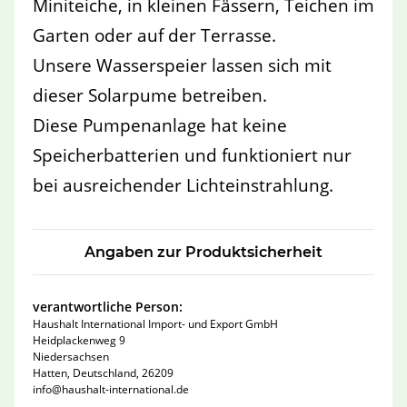
Miniteiche, in kleinen Fässern, Teichen im
Garten oder auf der Terrasse.
Unsere Wasserspeier lassen sich mit
dieser Solarpume betreiben.
Diese Pumpenanlage hat keine
Speicherbatterien und funktioniert nur
bei ausreichender Lichteinstrahlung.
Angaben zur Produktsicherheit
verantwortliche Person:
Haushalt International Import- und Export GmbH
Heidplackenweg 9
Niedersachsen
Hatten, Deutschland, 26209
info@haushalt-international.de