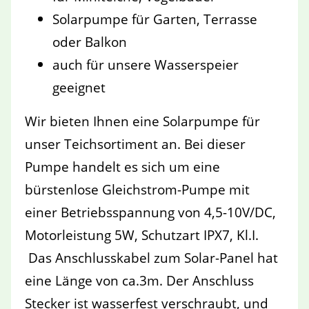
Solarpumpe für Garten, Terrasse
oder Balkon
auch für unsere Wasserspeier
geeignet
Wir bieten Ihnen eine Solarpumpe für
unser Teichsortiment an. Bei dieser
Pumpe handelt es sich um eine
bürstenlose Gleichstrom-Pumpe mit
einer Betriebsspannung von 4,5-10V/DC,
Motorleistung 5W, Schutzart IPX7, Kl.I.
Das Anschlusskabel zum Solar-Panel hat
eine Länge von ca.3m. Der Anschluss
Stecker ist wasserfest verschraubt, und