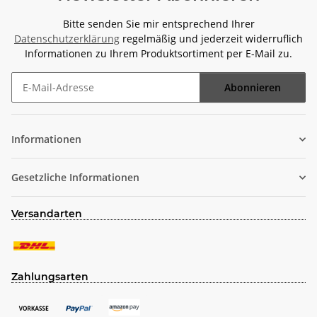
Bitte senden Sie mir entsprechend Ihrer
Datenschutzerklärung
regelmäßig und jederzeit widerruflich
Informationen zu Ihrem Produktsortiment per E-Mail zu.
Abonnieren
Newsletter Abonnieren
Informationen
Gesetzliche Informationen
Versandarten
Zahlungsarten