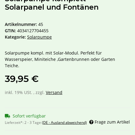
Solarpanel und Fontänen
Artikelnummer:
45
GTIN:
4034127704455
Kategorie:
Solarpumpe
Solarpumpe kompl. mit Solar-Modul. Perfekt für
Wasserspeier, Miniteiche ,Gartenbrunnen oder Garten
Teiche.
39,95 €
inkl. 19% USt. , zzgl.
Versand
Sofort verfügbar
Frage zum Artikel
Lieferzeit*:
2 - 3 Tage
(DE - Ausland abweichend)