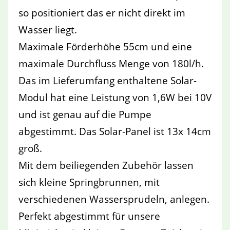
so positioniert das er nicht direkt im
Wasser liegt.
Maximale Förderhöhe 55cm und eine
maximale Durchfluss Menge von 180l/h.
Das im Lieferumfang enthaltene Solar-
Modul hat eine Leistung von 1,6W bei 10V
und ist genau auf die Pumpe
abgestimmt. Das Solar-Panel ist 13x 14cm
groß.
Mit dem beiliegenden Zubehör lassen
sich kleine Springbrunnen, mit
verschiedenen Wassersprudeln, anlegen.
Perfekt abgestimmt für unsere