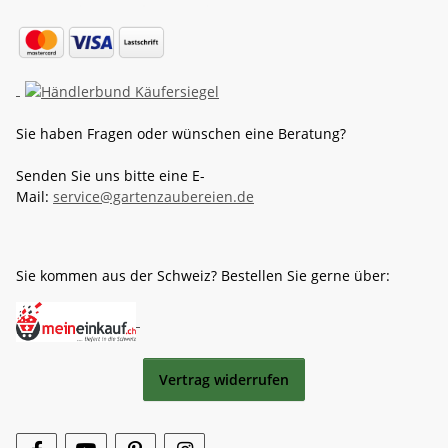
Sie haben Fragen oder wünschen eine Beratung?
Senden Sie uns bitte eine E-
Mail:
service@gartenzaubereien.de
Sie kommen aus der Schweiz? Bestellen Sie gerne über:
Vertrag widerrufen