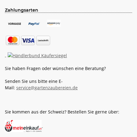
Zahlungsarten
Sie haben Fragen oder wünschen eine Beratung?
Senden Sie uns bitte eine E-
Mail:
service@gartenzaubereien.de
Sie kommen aus der Schweiz? Bestellen Sie gerne über: