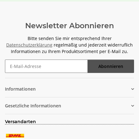
Newsletter Abonnieren
Bitte senden Sie mir entsprechend Ihrer
Datenschutzerklärung
regelmäßig und jederzeit widerruflich
Informationen zu Ihrem Produktsortiment per E-Mail zu.
Abonnieren
Newsletter Abonnieren
Informationen
Gesetzliche Informationen
Versandarten