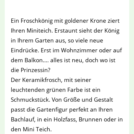
Ein Froschkönig mit goldener Krone ziert
Ihren Miniteich. Erstaunt sieht der König
in Ihrem Garten aus, so viele neue
Eindrücke. Erst im Wohnzimmer oder auf
dem Balkon…. alles ist neu, doch wo ist
die Prinzessin?
Der Keramikfrosch, mit seiner
leuchtenden grünen Farbe ist ein
Schmuckstück. Von Größe und Gestalt
passt die Gartenfigur perfekt an Ihren
Bachlauf, in ein Holzfass, Brunnen oder in
den Mini Teich.