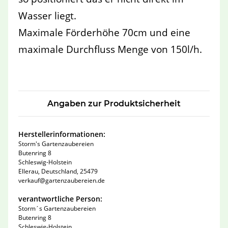
Wasser liegt.
Maximale Förderhöhe 70cm und eine
maximale Durchfluss Menge von 150l/h.
Angaben zur Produktsicherheit
Herstellerinformationen:
Storm's Gartenzaubereien
Butenring 8
Schleswig-Holstein
Ellerau, Deutschland, 25479
verkauf@gartenzaubereien.de
verantwortliche Person:
Storm´s Gartenzaubereien
Butenring 8
Schleswig-Holstein