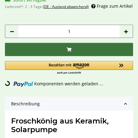
Frage zum Artikel
Lieferzeit*:
2 - 3 Tage
(DE - Ausland abweichend)
Komponenten werden geladen ...
Loading...
Beschreibung
Froschkönig aus Keramik,
Solarpumpe