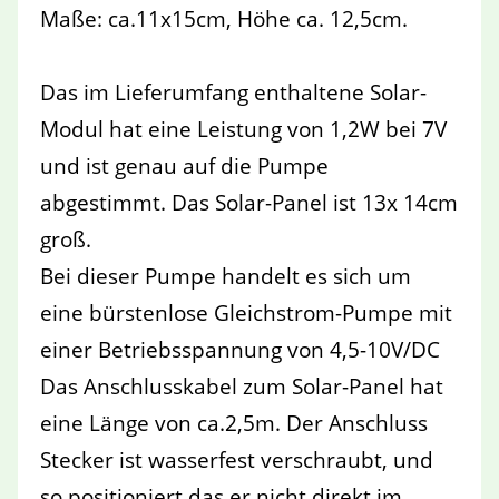
Maße: ca.11x15cm, Höhe ca. 12,5cm.
Das im Lieferumfang enthaltene Solar-
Modul hat eine Leistung von 1,2W bei 7V
und ist genau auf die Pumpe
abgestimmt. Das Solar-Panel ist 13x 14cm
groß.
Bei dieser Pumpe handelt es sich um
eine bürstenlose Gleichstrom-Pumpe mit
einer Betriebsspannung von 4,5-10V/DC
Das Anschlusskabel zum Solar-Panel hat
eine Länge von ca.2,5m. Der Anschluss
Stecker ist wasserfest verschraubt, und
so positioniert das er nicht direkt im