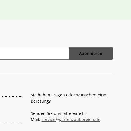
Abonnieren
Sie haben Fragen oder wünschen eine
Beratung?
Senden Sie uns bitte eine E-
Mail:
service@gartenzaubereien.de