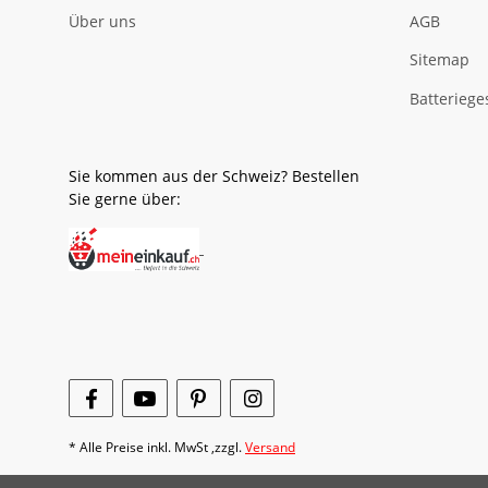
Über uns
AGB
Sitemap
Batteriege
Sie kommen aus der Schweiz? Bestellen
Sie gerne über:
* Alle Preise inkl. MwSt ,zzgl.
Versand