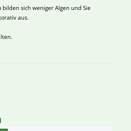
 bilden sich weniger Algen und Sie
orativ aus.
lten.