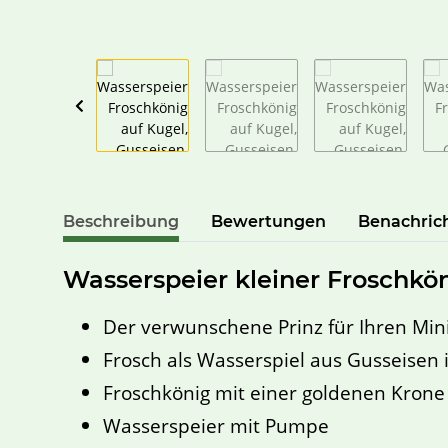
Beschreibung
Bewertungen
Benachric
Wasserspeier kleiner Froschkö
Der verwunschene Prinz für Ihren Min
Frosch als Wasserspiel aus Gusseisen 
Froschkönig mit einer goldenen Krone
Wasserspeier mit Pumpe