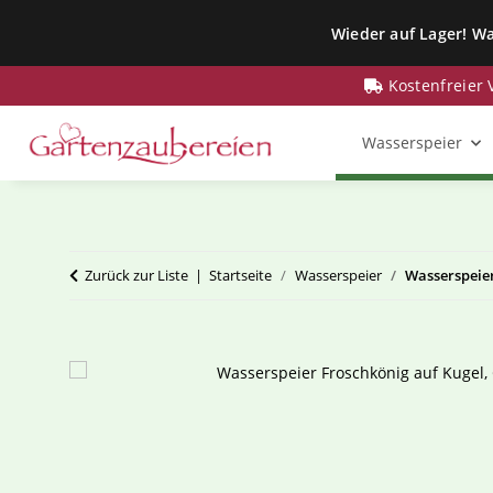
Wieder auf Lager! Wa
Kostenfreier
Wasserspeier
Zurück zur Liste
Startseite
Wasserspeier
Wasserspeier