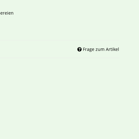
ereien
Frage zum Artikel