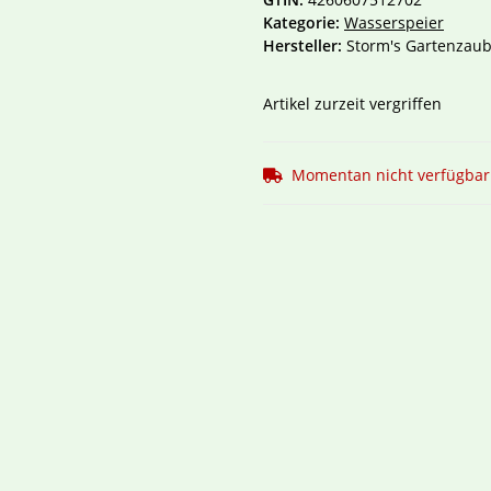
Kategorie:
Wasserspeier
Hersteller:
Storm's Gartenzaub
Artikel zurzeit vergriffen
Momentan nicht verfügbar