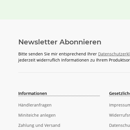
Newsletter Abonnieren
Bitte senden Sie mir entsprechend Ihrer
Datenschutzerk
jederzeit widerruflich Informationen zu Ihrem Produktsor
Informationen
Gesetzlich
Händleranfragen
Impressu
Miniteiche anlegen
Widerrufs
Zahlung und Versand
Datenschu